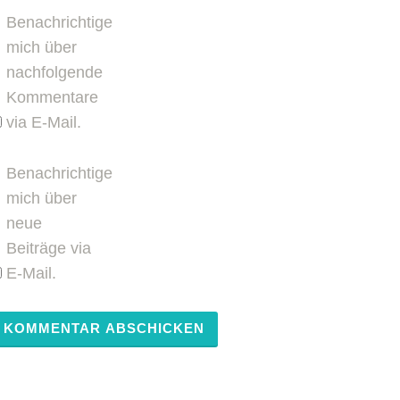
Benachrichtige
mich über
nachfolgende
Kommentare
via E-Mail.
Benachrichtige
mich über
neue
Beiträge via
E-Mail.