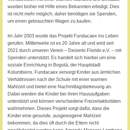
a
wurden bisher mit Hilfe eines Bekannten erledigt. Dies
m
ist nicht mehr möglich, daher benötigen sie Spenden,
um einen gebrauchten Wagen zu kaufen.
Im Jahr 2003 wurde das Projekt Fundacaex ins Leben
gerufen. Mittlerweile ist es 20 Jahre alt und wird seit
2021 durch unseren Verein – Desierto Florido e.V. – mit
Spenden unterstützt. Es handelt sich hierbei um eine
soziale Einrichtung in Bogotá, der Hauptstadt
Kolumbiens. Fundacaex versorgt Kinder aus ärmlichen
Verhältnissen nach der Schule mit einer warmen
Mahlzeit und bietet eine Nachmittagsbetreuung an.
Dabei werden die Kinder bei ihren Hausaufgaben
unterstützt und können verschiedene Freizeitaktivitäten
wahrnehmen. Dieses Projekt sorgt dafür, dass die
Kinder eine gesunde, ausgewogene Mahlzeit
bekommen, da dies oft durch die Eltern nicht