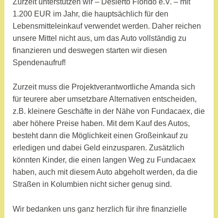
Zurzeit unterstützen wir – Desierto Florido e.V. – mit
1.200 EUR im Jahr, die hauptsächlich für den
Lebensmitteleinkauf verwendet werden. Daher reichen
unsere Mittel nicht aus, um das Auto vollständig zu
finanzieren und deswegen starten wir diesen
Spendenaufruf!
Zurzeit muss die Projektverantwortliche Amanda sich
für teurere aber umsetzbare Alternativen entscheiden,
z.B. kleinere Geschäfte in der Nähe von Fundacaex, die
aber höhere Preise haben. Mit dem Kauf des Autos,
besteht dann die Möglichkeit einen Großeinkauf zu
erledigen und dabei Geld einzusparen. Zusätzlich
könnten Kinder, die einen langen Weg zu Fundacaex
haben, auch mit diesem Auto abgeholt werden, da die
Straßen in Kolumbien nicht sicher genug sind.
Wir bedanken uns ganz herzlich für ihre finanzielle