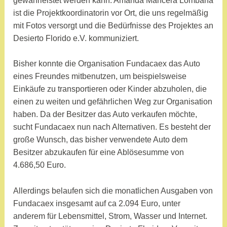
gewährleistet werden kann. Amanda Mancera Lombana
ist die Projektkoordinatorin vor Ort, die uns regelmäßig
mit Fotos versorgt und die Bedürfnisse des Projektes an
Desierto Florido e.V. kommuniziert.
Bisher konnte die Organisation Fundacaex das Auto
eines Freundes mitbenutzen, um beispielsweise
Einkäufe zu transportieren oder Kinder abzuholen, die
einen zu weiten und gefährlichen Weg zur Organisation
haben. Da der Besitzer das Auto verkaufen möchte,
sucht Fundacaex nun nach Alternativen. Es besteht der
große Wunsch, das bisher verwendete Auto dem
Besitzer abzukaufen für eine Ablösesumme von
4.686,50 Euro.
Allerdings belaufen sich die monatlichen Ausgaben von
Fundacaex insgesamt auf ca 2.094 Euro, unter
anderem für Lebensmittel, Strom, Wasser und Internet.