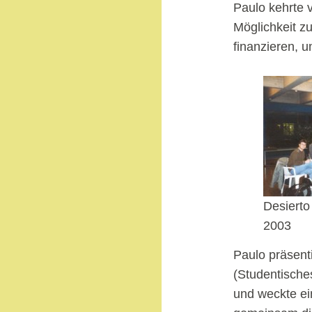
Paulo kehrte 
Möglichkeit zu
finanzieren, 
Desierto
2003
Paulo präsent
(Studentische
und weckte ei