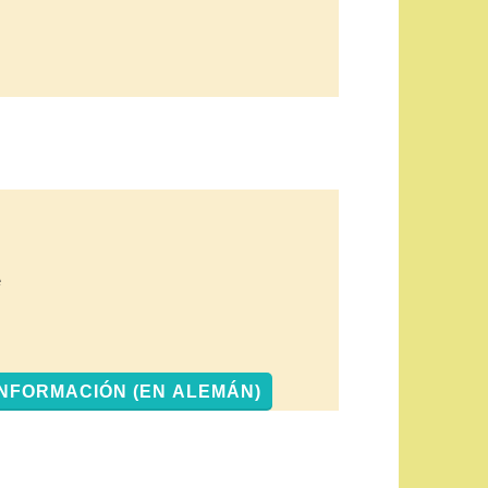
e
INFORMACIÓN (EN ALEMÁN)