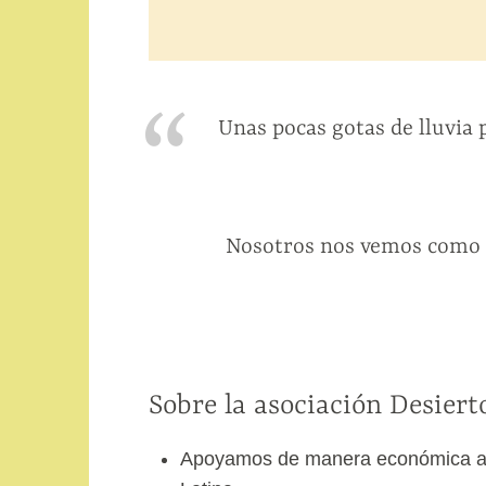
Unas pocas gotas de lluvia 
Nosotros nos vemos como e
Sobre la asociación Desierto
Apoyamos de manera económica a d