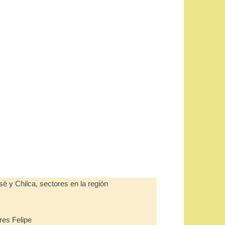
é y Chilca, sectores en la región
res Felipe