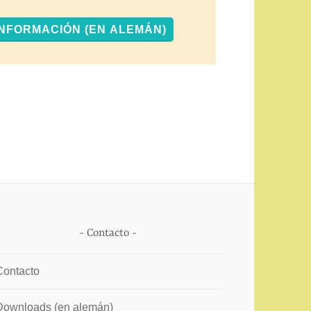
INFORMACIÓN (EN ALEMÁN)
Contacto
Contacto
Downloads (en alemán)