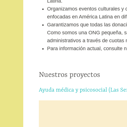
Latina.
Organizamos eventos culturales y ch
enfocadas en América Latina en dif
Garantizamos que todas las donaci
Como somos una ONG pequeña, som
administrativos a través de cuotas
Para información actual, consulte 
Nuestros proyectos
Ayuda médica y psicosocial (Las Se