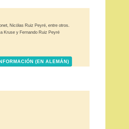
et, Nicólas Ruiz Peyré, entre otros.
 Kruse y Fernando Ruiz Peyré
INFORMACIÓN (EN ALEMÁN)