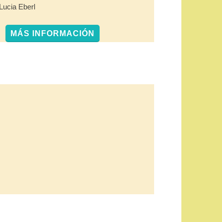
Lucia Eberl
MÁS INFORMACIÓN