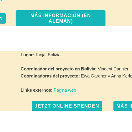
MÁS INFORMACIÓN (EN
N
ALEMÁN)
Lugar:
Tarija, Bolivia
Coordinador del proyecto en Bolivia:
Vincent Danhier
Coordinadoras del proyecto:
Ewa Gardner y Anna Kerl
Links externos:
Página web
JETZT ONLINE SPENDEN
MÁS 