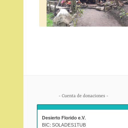
Cuenta de donaciones
Desierto Florido e.V.
BIC: SOLADES1TUB