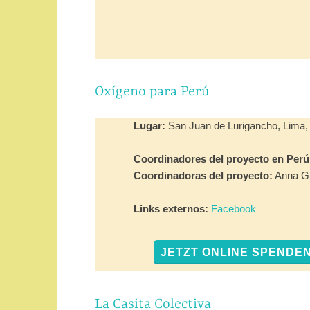
Oxígeno para Perú
Lugar:
San Juan de Lurigancho, Lima,
Coordinadores del proyecto en Perú
Coordinadoras del proyecto
:
Anna Gr
Links externos:
Facebook
JETZT ONLINE SPENDE
La Casita Colectiva