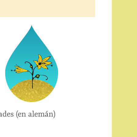
des (en alemán)