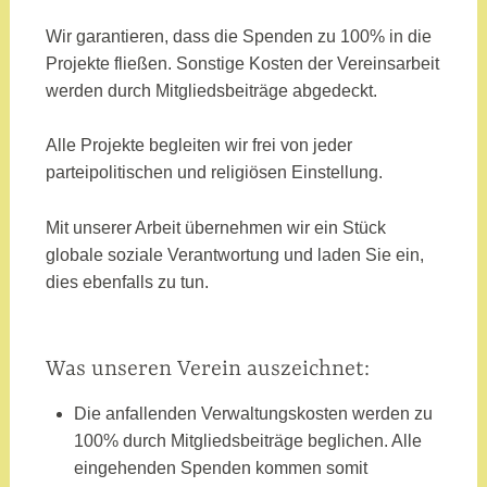
Wir garantieren, dass die Spenden zu 100% in die
Projekte fließen. Sonstige Kosten der Vereinsarbeit
werden durch Mitgliedsbeiträge abgedeckt.
Alle Projekte begleiten wir frei von jeder
parteipolitischen und religiösen Einstellung.
Mit unserer Arbeit übernehmen wir ein Stück
globale soziale Verantwortung und laden Sie ein,
dies ebenfalls zu tun.
Was unseren Verein auszeichnet:
Die anfallenden Verwaltungskosten werden zu
100% durch Mitgliedsbeiträge beglichen. Alle
eingehenden Spenden kommen somit