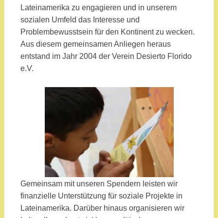
Lateinamerika zu engagieren und in unserem
sozialen Umfeld das Interesse und
Problembewusstsein für den Kontinent zu wecken.
Aus diesem gemeinsamen Anliegen heraus
entstand im Jahr 2004 der Verein Desierto Florido
e.V.
Gemeinsam mit unseren Spendern leisten wir
finanzielle Unterstützung für soziale Projekte in
Lateinamerika. Darüber hinaus organisieren wir