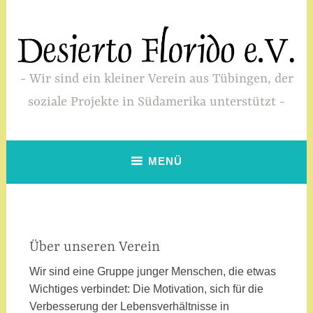
Zum
Inhalt
springen
Wir sind ein kleiner Verein aus Tübingen, der
soziale Projekte in Südamerika unterstützt
MENÜ
Über unseren Verein
Wir sind eine Gruppe junger Menschen, die etwas
Wichtiges verbindet: Die Motivation, sich für die
Verbesserung der Lebensverhältnisse in