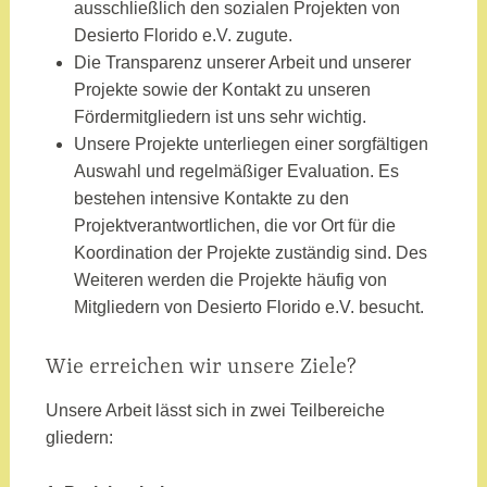
ausschließlich den sozialen Projekten von
Desierto Florido e.V. zugute.
Die Transparenz unserer Arbeit und unserer
Projekte sowie der Kontakt zu unseren
Fördermitgliedern ist uns sehr wichtig.
Unsere Projekte unterliegen einer sorgfältigen
Auswahl und regelmäßiger Evaluation. Es
bestehen intensive Kontakte zu den
Projektverantwortlichen, die vor Ort für die
Koordination der Projekte zuständig sind. Des
Weiteren werden die Projekte häufig von
Mitgliedern von Desierto Florido e.V. besucht.
Wie erreichen wir unsere Ziele?
Unsere Arbeit lässt sich in zwei Teilbereiche
gliedern: