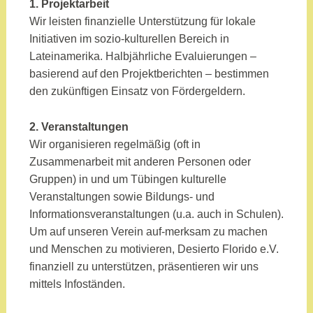
1. Projektarbeit
Wir leisten finanzielle Unterstützung für lokale
Initiativen im sozio-kulturellen Bereich in
Lateinamerika. Halbjährliche Evaluierungen –
basierend auf den Projektberichten – bestimmen
den zukünftigen Einsatz von Fördergeldern.
2. Veranstaltungen
Wir organisieren regelmäßig (oft in
Zusammenarbeit mit anderen Personen oder
Gruppen) in und um Tübingen kulturelle
Veranstaltungen sowie Bildungs- und
Informationsveranstaltungen (u.a. auch in Schulen).
Um auf unseren Verein auf-merksam zu machen
und Menschen zu motivieren, Desierto Florido e.V.
finanziell zu unterstützen, präsentieren wir uns
mittels Infoständen.