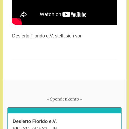
Desierto Florido e.V. stellt sich vor
Spendenkonto
Desierto Florido e.V.
BIC: SOLADES1TUB