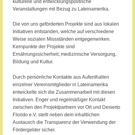
kulturelle und entwicklungspolitische
Veranstaltungen mit Bezug zu Lateinamerika.
Die von uns geförderten Projekte sind aus lokalen
Initiativen entstanden, welche auf verschiedene
Weise sozialen Missständen entgegenwirken.
Kernpunkte der Projekte sind
Ernährungssicherheit, medizinische Versorgung,
Bildung und Kultur.
Durch persönliche Kontakte aus Aufenthalten
einzelner Vereinsmitglieder in Lateinamerika
entwickelte sich die Zusammenarbeit mit diesen
Initiativen. Enger und regelmäßiger Kontakt
zwischen den Projektpartnern vor Ort und Desierto
Florido e.V. stellt neben dem inhaltlichen
Austausch die Transparenz der Verwendung der
Fördergelder sicher.