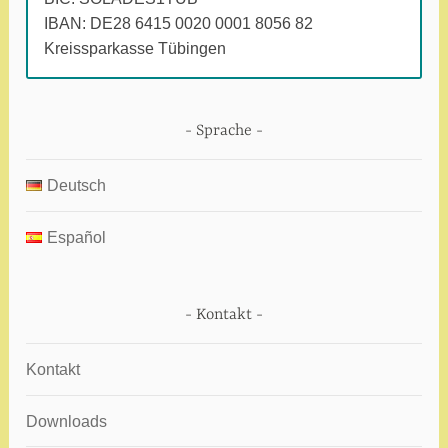
IBAN: DE28 6415 0020 0001 8056 82
Kreissparkasse Tübingen
Sprache
Deutsch
Español
Kontakt
Kontakt
Downloads