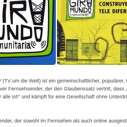
V
(TV um die Welt) ist ein gemeinschaftlicher, populärer, 
iver Fernsehsender, der den Glaubenssatz vertritt, dass 
alle ist!“ und kämpft für eine Gesellschaft ohne Unterd
nder, der sowohl im Fernsehen als auch online ausgestra