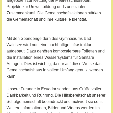
angeboten zur Rettung der Meeresschildkröten,
Projekte zur Umweltbildung und zur sozialen
Zusammenkunft. Die Gemeinschaftsaktionen stärken
die Gemeinschaft und ihre kulturelle Identität.
Mit den Spendengeldern des Gymnasiums Bad
Waldsee wird nun eine nachhaltige Infrastruktur
aufgebaut. Dazu gehören kompostierbare Toiletten und
die Installation eines Wassersystems für Sanitäre
Anlagen. Dies ist wichtig, da nur auf diese Weise das
Gemeinschaftshaus in vollem Umfang genutzt werden
kann.
Unsere Freunde in Ecuador senden uns Grüße voller
Dankbarkeit und Rührung. Die Hilfsbereitschaft unserer
Schulgemeinschaft beeindruckt und motiviert sie sehr.
Weitere Informationen, Bilder und Videos werden im