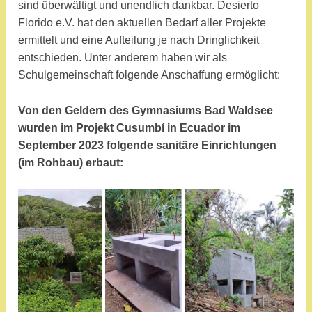
sind überwältigt und unendlich dankbar. Desierto
Florido e.V. hat den aktuellen Bedarf aller Projekte
ermittelt und eine Aufteilung je nach Dringlichkeit
entschieden. Unter anderem haben wir als
Schulgemeinschaft folgende Anschaffung ermöglicht:
Von den Geldern des Gymnasiums Bad Waldsee
wurden im Projekt Cusumbí in Ecuador im
September 2023 folgende sanitäre Einrichtungen
(im Rohbau) erbaut: