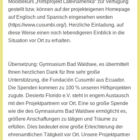
Moodlekurs „Hilfsprojekt Lateinamerika“ zur Verfügung
gestellt bzw. können auf der projekteigenen Homepage
auf Englisch und Spanisch eingesehen werden
(https://www.cusumbi.org/). Herzliche Einladung, auf
diese Weise einen noch lebendigeren Einblick in die
Situation vor Ort zu erhalten.
Übersetzung: Gymnasium Bad Waldsee, es übermittelt
Ihnen herzlichen Dank für Ihre sehr große
Unterstützung, die Fundación Cusumbí aus Ecuador.
Die Spenden kommen zu 100 % unseren Hilfsprojekten
zugute. Desierto Florido e.V. steht in engem Austausch
mit den Projektpartnern vor Ort. Eine so große Spende
wie die des Gymnasiums Bad Waldsee ermöglicht es,
größere Anschaffungen zu tätigen und Träume zu
erfüllen. Dies bedeutet eine große Erleichterung der
ehrenamtlichen Tätigkeit vor Ort. Unsere Projektpartner