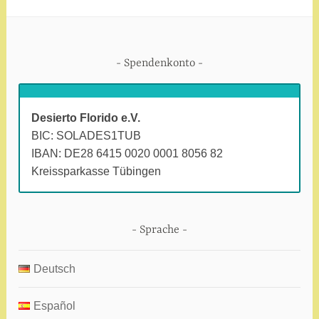
Spendenkonto
Desierto Florido e.V.
BIC: SOLADES1TUB
IBAN: DE28 6415 0020 0001 8056 82
Kreissparkasse Tübingen
Sprache
Deutsch
Español