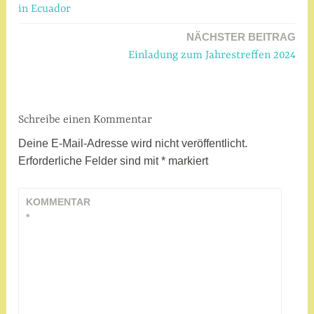
in Ecuador
NÄCHSTER BEITRAG
Einladung zum Jahrestreffen 2024
Schreibe einen Kommentar
Deine E-Mail-Adresse wird nicht veröffentlicht.
Erforderliche Felder sind mit
*
markiert
KOMMENTAR
*