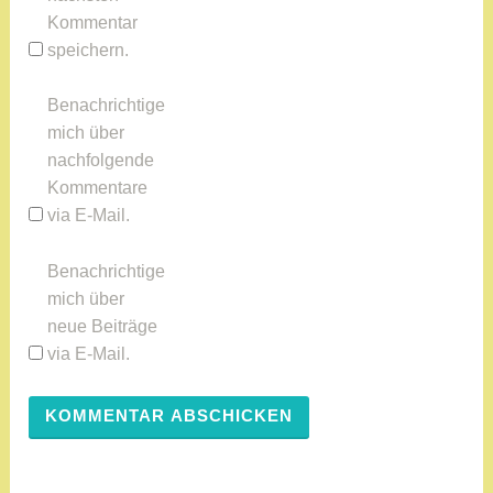
Kommentar
speichern.
Benachrichtige
mich über
nachfolgende
Kommentare
via E-Mail.
Benachrichtige
mich über
neue Beiträge
via E-Mail.