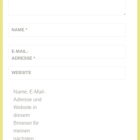
NAME
*
E-MAIL-
ADRESSE
*
WEBSITE
Name, E-Mail-
Adresse und
Website in
diesem
Browser für
meinen
nächsten