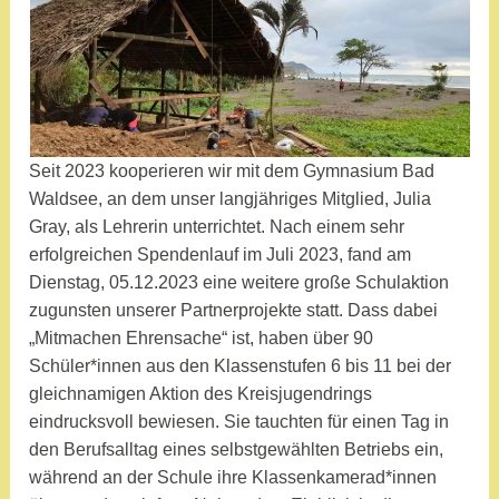
Seit 2023 kooperieren wir mit dem Gymnasium Bad
Waldsee, an dem unser langjähriges Mitglied, Julia
Gray, als Lehrerin unterrichtet. Nach einem sehr
erfolgreichen Spendenlauf im Juli 2023, fand am
Dienstag, 05.12.2023 eine weitere große Schulaktion
zugunsten unserer Partnerprojekte statt. Dass dabei
„Mitmachen Ehrensache“ ist, haben über 90
Schüler*innen aus den Klassenstufen 6 bis 11 bei der
gleichnamigen Aktion des Kreisjugendrings
eindrucksvoll bewiesen. Sie tauchten für einen Tag in
den Berufsalltag eines selbstgewählten Betriebs ein,
während an der Schule ihre Klassenkamerad*innen