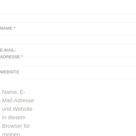
NAME
*
E-MAIL-
ADRESSE
*
WEBSITE
Name, E-
Mail-Adresse
und Website
in diesem
Browser für
meinen