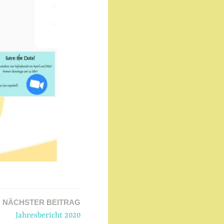
NÄCHSTER BEITRAG
Jahresbericht 2020