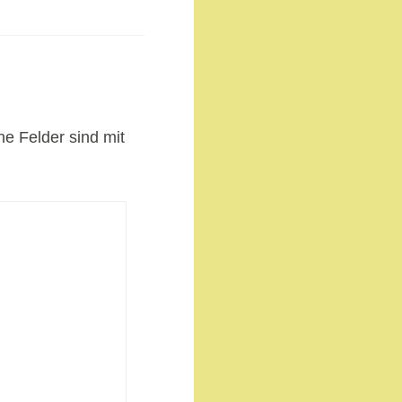
he Felder sind mit