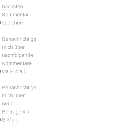
nächsten
Kommentar
speichern.
Benachrichtige
mich über
nachfolgende
Kommentare
W
via E-Mail.
Benachrichtige
mich über
neue
Beiträge via
E-Mail.