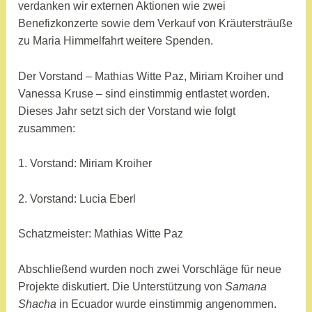
verdanken wir externen Aktionen wie zwei
Benefizkonzerte sowie dem Verkauf von Kräutersträuße
zu Maria Himmelfahrt weitere Spenden.
Der Vorstand – Mathias Witte Paz, Miriam Kroiher und
Vanessa Kruse – sind einstimmig entlastet worden.
Dieses Jahr setzt sich der Vorstand wie folgt
zusammen:
1. Vorstand: Miriam Kroiher
2. Vorstand: Lucia Eberl
Schatzmeister: Mathias Witte Paz
Abschließend wurden noch zwei Vorschläge für neue
Projekte diskutiert. Die Unterstützung von
Samana
Shacha
in Ecuador wurde einstimmig angenommen.