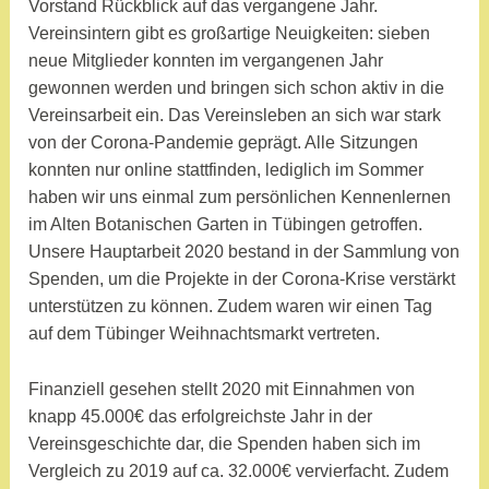
m
Vorstand Rückblick auf das vergangene Jahr.
Vereinsintern gibt es großartige Neuigkeiten: sieben
neue Mitglieder konnten im vergangenen Jahr
gewonnen werden und bringen sich schon aktiv in die
Vereinsarbeit ein. Das Vereinsleben an sich war stark
von der Corona-Pandemie geprägt. Alle Sitzungen
konnten nur online stattfinden, lediglich im Sommer
haben wir uns einmal zum persönlichen Kennenlernen
im Alten Botanischen Garten in Tübingen getroffen.
Unsere Hauptarbeit 2020 bestand in der Sammlung von
Spenden, um die Projekte in der Corona-Krise verstärkt
unterstützen zu können. Zudem waren wir einen Tag
auf dem Tübinger Weihnachtsmarkt vertreten.
Finanziell gesehen stellt 2020 mit Einnahmen von
knapp 45.000€ das erfolgreichste Jahr in der
Vereinsgeschichte dar, die Spenden haben sich im
Vergleich zu 2019 auf ca. 32.000€ vervierfacht. Zudem