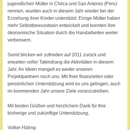
jugendlichen Mütter in Chilca und San Antonio (Peru)
nennen, wurden auch in diesem Jahr wieder bei der
Erziehung ihrer Kinder unterstützt. Einige Mütter haben
mehr Selbstbewusstsein entwickelt und konnten ihre
ökonomische Situation durch die Handarbeiten weiter
verbessern.
Somit blicken wir zufrieden auf 2011 zurück und
erwarten voller Tatendrang die Aktivitäten in diesem
Jahr. An Ideen mangelt es weder unseren
Projektpartnern noch uns. Mit Ihrer finanziellen oder
persönlichen Unterstützung wird es uns gelingen, auch
im kommenden Jahr unsere Ziele voranzutreiben.
Mit besten Grüßen und herzlichem Dank für Ihre
bisherige und zukünftige Unterstützung,
Volker Häring