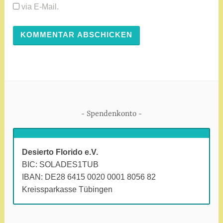
via E-Mail.
Spendenkonto
Desierto Florido e.V.
BIC: SOLADES1TUB
IBAN: DE28 6415 0020 0001 8056 82
Kreissparkasse Tübingen