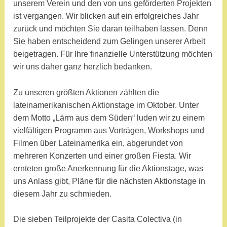
unserem Verein und den von uns geförderten Projekten
ist vergangen. Wir blicken auf ein erfolgreiches Jahr
zurück und möchten Sie daran teilhaben lassen. Denn
Sie haben entscheidend zum Gelingen unserer Arbeit
beigetragen. Für Ihre finanzielle Unterstützung möchten
wir uns daher ganz herzlich bedanken.
Zu unseren größten Aktionen zählten die
lateinamerikanischen Aktionstage im Oktober. Unter
dem Motto „Lärm aus dem Süden“ luden wir zu einem
vielfältigen Programm aus Vorträgen, Workshops und
Filmen über Lateinamerika ein, abgerundet von
mehreren Konzerten und einer großen Fiesta. Wir
ernteten große Anerkennung für die Aktionstage, was
uns Anlass gibt, Pläne für die nächsten Aktionstage in
diesem Jahr zu schmieden.
Die sieben Teilprojekte der Casita Colectiva (in