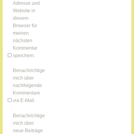
Adresse und
Website in
diesem
Browser für
meinen
nächsten
Kommentar
speichern.
Benachrichtige
mich über
nachfolgende
Kommentare
via E-Mail.
Benachrichtige
mich über
neue Beiträge