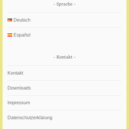
Sprache
Deutsch
Español
Kontakt
Kontakt
Downloads
Impressum
Datenschutzerklärung