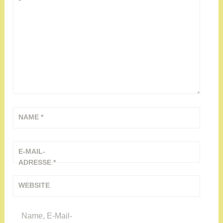
*
NAME
*
E-MAIL-
ADRESSE
*
WEBSITE
Name, E-Mail-