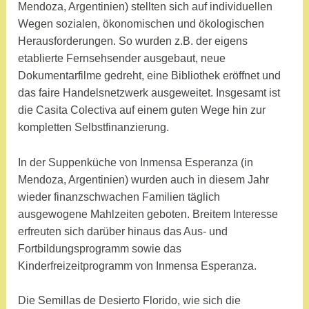
Mendoza, Argentinien) stellten sich auf individuellen
Wegen sozialen, ökonomischen und ökologischen
Herausforderungen. So wurden z.B. der eigens
etablierte Fernsehsender ausgebaut, neue
Dokumentarfilme gedreht, eine Bibliothek eröffnet und
das faire Handelsnetzwerk ausgeweitet. Insgesamt ist
die Casita Colectiva auf einem guten Wege hin zur
kompletten Selbstfinanzierung.
In der Suppenküche von Inmensa Esperanza (in
Mendoza, Argentinien) wurden auch in diesem Jahr
wieder finanzschwachen Familien täglich
ausgewogene Mahlzeiten geboten. Breitem Interesse
erfreuten sich darüber hinaus das Aus- und
Fortbildungsprogramm sowie das
Kinderfreizeitprogramm von Inmensa Esperanza.
Die Semillas de Desierto Florido, wie sich die