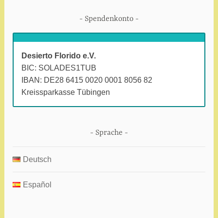
Spendenkonto
Desierto Florido e.V.
BIC: SOLADES1TUB
IBAN: DE28 6415 0020 0001 8056 82
Kreissparkasse Tübingen
Sprache
Deutsch
Español