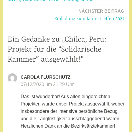
NÄCHSTER BEITRAG
Einladung zum Jahrestreffen 2021
Ein Gedanke zu „Chilca, Peru:
Projekt für die “Solidarische
Kammer” ausgewählt!“
CAROLA FLURSCHÜTZ
07/12/2020 um 21:29 Uhr
Das ist wunderbar! Aus allen eingereichten
Projekten wurde unser Projekt ausgewählt, wobei
insbesondere der intensive persönliche Bezug
und die Langfristigkeit ausschlaggebend waren.
Herzlichen Dank an die Bezirksärztekammer!