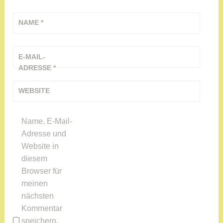
NAME
*
E-MAIL-
ADRESSE
*
WEBSITE
Name, E-Mail-
Adresse und
Website in
diesem
Browser für
meinen
nächsten
Kommentar
speichern.