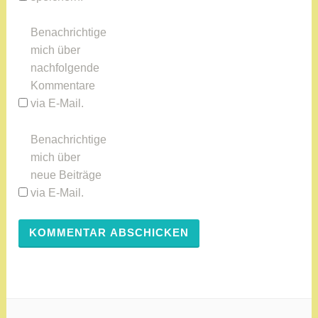
Benachrichtige
mich über
nachfolgende
Kommentare
via E-Mail.
Benachrichtige
mich über
neue Beiträge
via E-Mail.