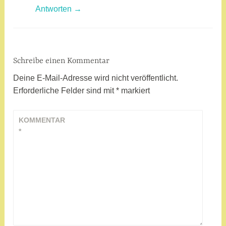
Antworten
Schreibe einen Kommentar
Deine E-Mail-Adresse wird nicht veröffentlicht.
Erforderliche Felder sind mit
*
markiert
KOMMENTAR
*