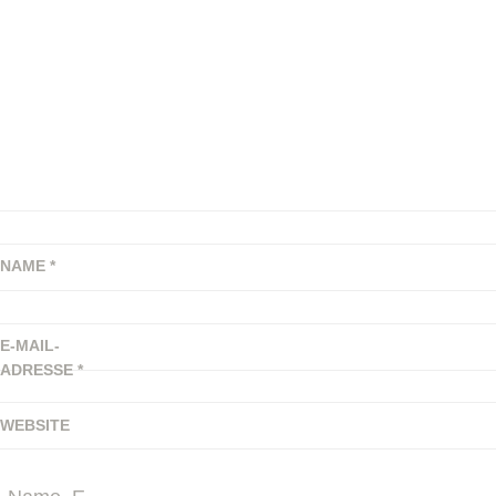
NAME
*
E-MAIL-
ADRESSE
*
WEBSITE