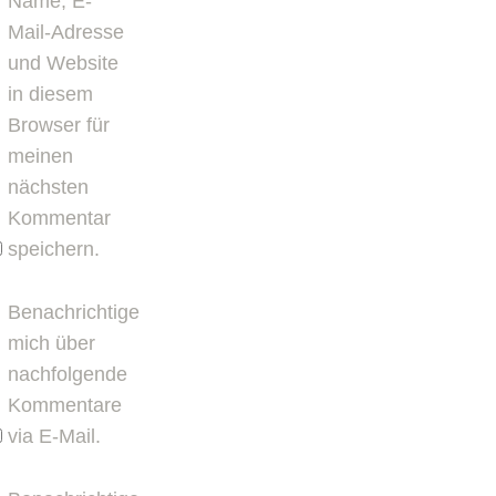
Name, E-
Mail-Adresse
und Website
in diesem
Browser für
meinen
nächsten
Kommentar
speichern.
Benachrichtige
mich über
nachfolgende
Kommentare
via E-Mail.